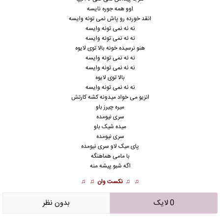
اوو همه جوره نایسه
انقد خورده رو پاش نمی تونه وایسه
نه نه نمی تونه وایسه
نه نه نمی تونه وایسه
هنو نرسیده خونه بالا توی لایوه
نه نه نمی تونه وایسه
نه نه نمی تونه وایسه
بالا توی لایوه
نه نه نمی تونه وایسه
انزیو می خواد میدونه کشه کارتش
میره چیرز باو
سری نیومده
میده شیک باو
سری نیومده
پای میک لاو سری نیومده
با مامی هماهنگه
اگه شبو پیشه منه
♫ ♫
نکست وان
♫ ♫
0 لایک
بدون نظر