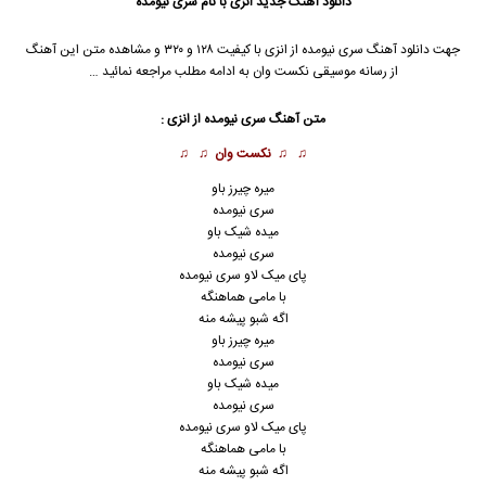
دانلود آهنگ جدید
انزی با نام سری نیومده
جهت دانلود آهنگ سری نیومده از انزی با کیفیت ۱۲۸ و ۳۲۰ و مشاهده متن این آهنگ
از رسانه موسیقی نکست وان به ادامه مطلب مراجعه نمائید …
متن آهنگ سری نیومده از انزی :
♫ ♫
نکست وان
♫ ♫
میره چیرز باو
سری نیومده
میده شیک باو
سری نیومده
پای میک لاو سری نیومده
با مامی هماهنگه
اگه شبو پیشه منه
میره چیرز باو
سری نیومده
میده شیک باو
سری نیومده
پای میک لاو سری نیومده
با مامی هماهنگه
اگه شبو پیشه منه