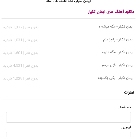
ایمان تکیار
،
تک آهنگ ها
،
شاد
دانلود آهنگ های ایمان تکیار
ایمان تکیار - مگه میشه ؟
بدون نظر | 1,377 بازدید
ایمان تکیار - پاییز منم
بدون نظر | 1,031 بازدید
ایمان تکیار - مگه داریم
بدون نظر | 1,601 بازدید
ایمان تکیار - قول میدم
بدون نظر | 4,331 بازدید
ایمان تکیار - یکی یکدونه
بدون نظر | 1,329 بازدید
نظرات
نام شما :
ایمیل :