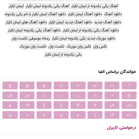
آهنگ یکی یکدونه از ایمان تکیار
آهنگ یکی یکدونه ایمان تکیار
ایمان تکیار
دانلود آهنگ
دانلود آهنگ ایمان تکیار
دانلود آهنگ ایمان تکیار با نام یکی یکدونه
دانلود آهنگ جدید
دانلود آهنگ جدید ایمان تکیار
دانلود آهنگ های ایمان تکیار
دانلود آهنگ یکی یکدونه از ایمان تکیار
دانلود آهنگ یکی یکدونه ایمان تکیار
دانلود موزیک جدید یکی یکدونه ایمان تکیار
رسانه موسیقی نکست وان
نکس وان
نکس وان موزیک
نکست وان
نکست وان موزیک
یکی یکدونه از ایمان تکیار
خوانندگان براساس الفبا
ا
ب
پ
ت
ث
ج
چ
ح
خ
د
ذ
ر
ز
ژ
س
ش
ص
ض
ط
ظ
ع
غ
ف
ق
ک
گ
ل
م
ن
و
ه
ی
درخواستی کاربران