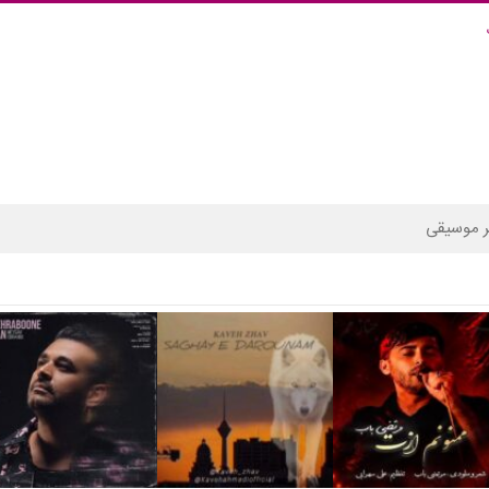
 موسیقی