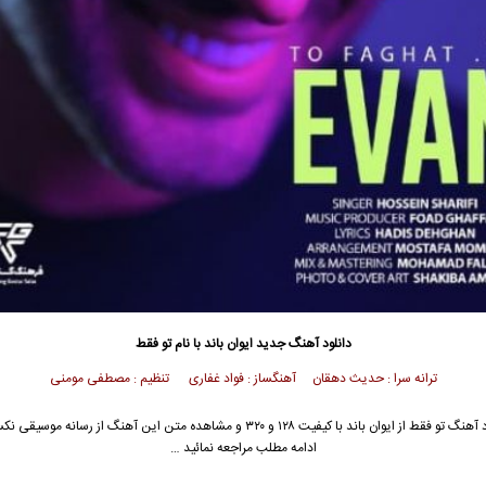
دانلود آهنگ جدید
ایوان باند
با نام تو فقط
ترانه سرا : حدیث دهقان آهنگساز : فواد غفاری تنظیم : مصطفی مومنی
 آهنگ تو فقط از
ایوان باند
با کیفیت ۱۲۸ و ۳۲۰ و مشاهده متن این آهنگ از رسانه موسیقی
ادامه مطلب مراجعه نمائید …