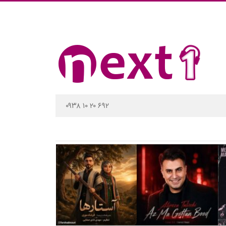
۰۹۳۸ ۱۰ ۲۰ ۶۹۲