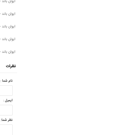
ایوان باند -
ایوان باند -
ایوان باند 
ایوان باند -
ایوان باند 
نظرات
نام شما :
ایمیل :
نظر شما: