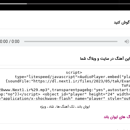
گوش کنید
ن آهنگ در سایت و وبلاگ شما
ایوان باند
،
تک آهنگ ها
،
شاد
،
ویژه
گ های ایوان باند