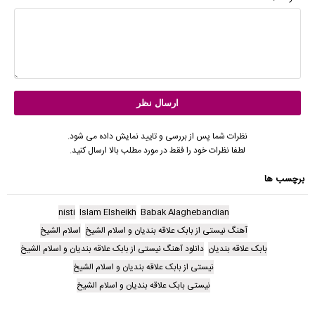
نظرات شما پس از بررسی و تایید نمایش داده می شود.
لطفا نظرات خود را فقط در مورد مطلب بالا ارسال کنید.
برچسب ها
nisti
Islam Elsheikh
Babak Alaghebandian
آهنگ نیستی از بابک علاقه بندیان و اسلام الشیخ
اسلام الشیخ
بابک علاقه بندیان
دانلود آهنگ نیستی از بابک علاقه بندیان و اسلام الشیخ
نیستی از بابک علاقه بندیان و اسلام الشیخ
نیستی بابک علاقه بندیان و اسلام الشیخ