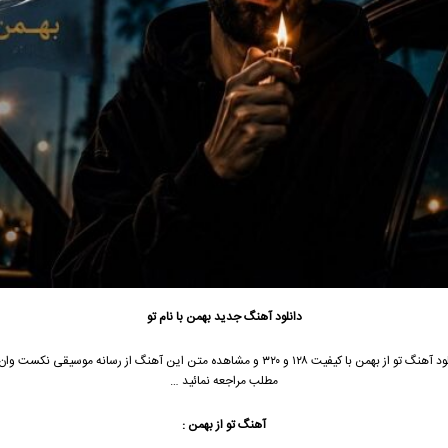
دانلود آهنگ جدید
بهمن با نام تو
جهت دانلود آهنگ تو از بهمن با کیفیت ۱۲۸ و ۳۲۰ و مشاهده متن این آهنگ از رسانه موسیقی نکس
مطلب مراجعه نمائید …
آهنگ تو از بهمن
: