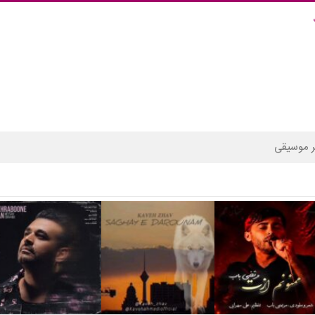
 موسیقی