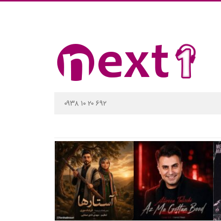
۰۹۳۸ ۱۰ ۲۰ ۶۹۲