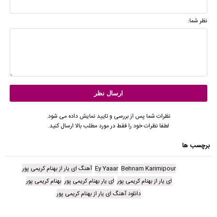
نظر شما:
نظرات شما پس از بررسی و تایید نمایش داده می شود.
لطفا نظرات خود را فقط در مورد مطلب بالا ارسال کنید.
برچسب ها
Behnam Karimipour
Ey Yaaar
آهنگ ای یار از بهنام کریمی پور
ای یار از بهنام کریمی پور
ای یار بهنام کریمی پور
بهنام کریمی پور
دانلود آهنگ ای یار از بهنام کریمی پور