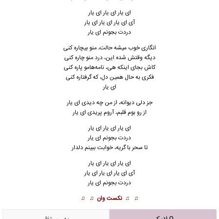
ای یار ای یار ای یار
آی ای یار ای یار ای یار
دردت بجونم ای یار
انگاری خوب میشه حالت، منو بیچاره کنی
دیگه وقتش شده این، درد منو چاره کنی
کاش بجای اینکه هی، نامه‌هامو پاره کنی
فکری به حال همین دل، که گرفتاره کنی
ای یار
جز دلی دیوانه، از من چه دیدی ای یار
از رو بوم قلبم، آروم پریدی ای یار
ای یار ای یار ای یار
دردت بجونم ای یار
تا سحر با گریه، خوابت ببینم دلدار
ای یار ای یار ای یار
آی ای یار ای یار ای یار
دردت بجونم ای یار
♫ ♫
نکست وان
♫ ♫