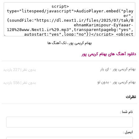
بهنام کریمی پور
،
تک آهنگ ها
دانلود آهنگ های بهنام کریمی پور
بهنام کریمی پور - ای یار
بدون نظر | 227 بازدید
بهنام کریمی پور - بدون تو
بدون نظر | 556 بازدید
نظرات
نام شما :
ایمیل :