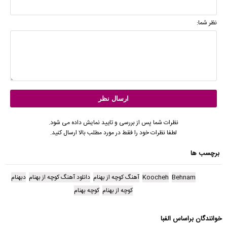
نظر شما:
نظرات شما پس از بررسی و تایید نمایش داده می شود.
لطفا نظرات خود را فقط در مورد مطلب بالا ارسال کنید.
برچسب ها
Behnam
Koocheh
آهنگ کوچه از بهنام
دانلود آهنگ کوچه از بهنام
دبهنام
کوچه از بهنام
کوچه بهنام
خوانندگان براساس الفبا