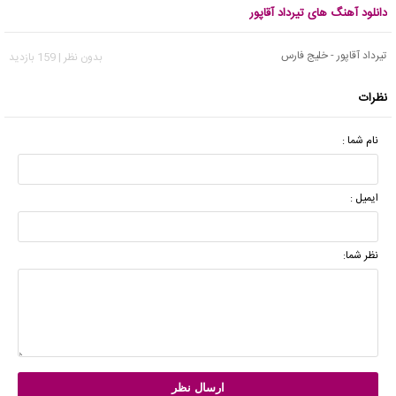
دانلود آهنگ های تیرداد آقاپور
تیرداد آقاپور - خلیج فارس
بدون نظر | 159 بازدید
نظرات
نام شما :
ایمیل :
نظر شما: