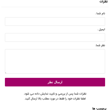
نظرات
نام شما :
ایمیل :
نظر شما:
نظرات شما پس از بررسی و تایید نمایش داده می شود.
لطفا نظرات خود را فقط در مورد مطلب بالا ارسال کنید.
برچسب ها