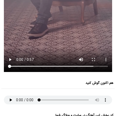
هم اکنون گوش کنید
کد پخش این آهنگ در سایت و وبلاگ شما