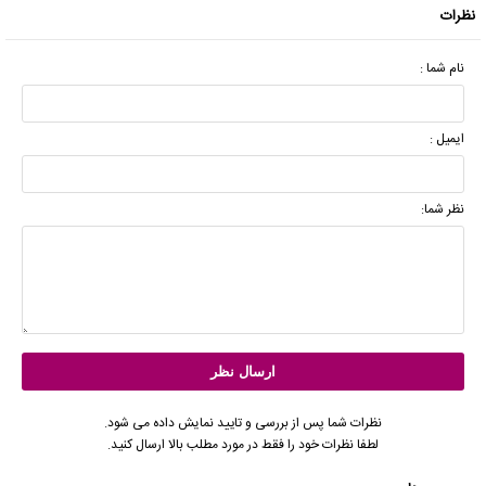
نظرات
نام شما :
ایمیل :
نظر شما:
نظرات شما پس از بررسی و تایید نمایش داده می شود.
لطفا نظرات خود را فقط در مورد مطلب بالا ارسال کنید.