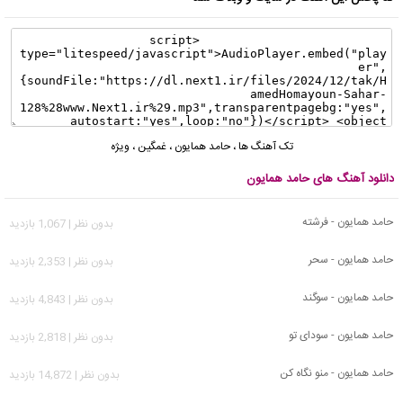
تک آهنگ ها
،
حامد همایون
،
غمگین
،
ویژه
دانلود آهنگ های حامد همایون
حامد همایون - فرشته
بدون نظر | 1,067 بازدید
حامد همایون - سحر
بدون نظر | 2,353 بازدید
حامد همایون - سوگند
بدون نظر | 4,843 بازدید
حامد همایون - سودای تو
بدون نظر | 2,818 بازدید
حامد همایون - منو نگاه کن
بدون نظر | 14,872 بازدید