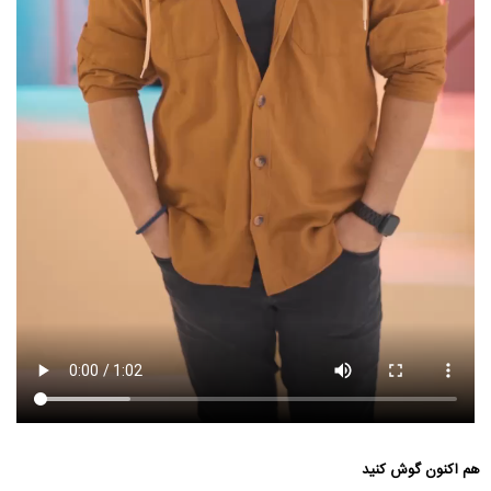
هم اکنون گوش کنید