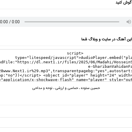
گوش کنید
ن آهنگ در سایت و وبلاگ شما
حسین ستوده
،
حماسی و ارزشی
،
نوحه و مداحی