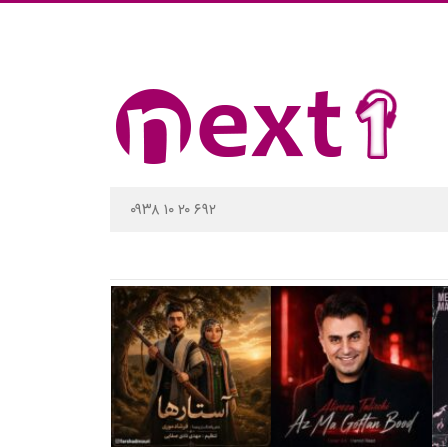
۰۹۳۸ ۱۰ ۲۰ ۶۹۲