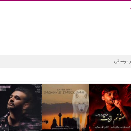
 موسیقی