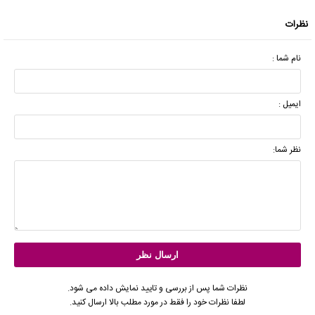
نظرات
نام شما :
ایمیل :
نظر شما:
نظرات شما پس از بررسی و تایید نمایش داده می شود.
لطفا نظرات خود را فقط در مورد مطلب بالا ارسال کنید.