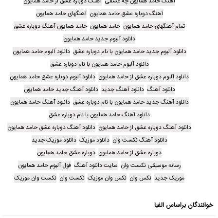
آهنگ حامد همایون چه عشقی
آهنگ دوباره عشق از حامد همایون
آهنگ دوباره عشق حامد همایون
آهنگهای حامد همایون
تمام آهنگهای حامد همایون
حامد همایون
حامد همایون آهنگ دوباره عشق
دانلود آلبوم جدید حامد همایون
دانلود آلبوم جدید حامد همایون با نام دوباره عشق
دانلود آلبوم حامد همایون
دانلود آلبوم حامد همایون با نام دوباره عشق
دانلود آلبوم دوباره عشق از حامد همایون
دانلود آلبوم دوباره عشق حامد همایون
دانلود آهنگ
دانلود آهنگ جدید
دانلود آهنگ جدید حامد همایون
دانلود آهنگ جدید حامد همایون با نام دوباره عشق
دانلود آهنگ حامد همایون
دانلود آهنگ حامد همایون با نام دوباره عشق
دانلود آهنگ دوباره عشق از حامد همایون
دانلود آهنگ دوباره عشق حامد همایون
دانلود آهنگ نکست وان
دانلود موزیک
دانلود موزیک جدید
دوباره عشق از حامد همایون
دوباره عشق حامد همایون
رسانه موسیقی نکست وان
سایت دانلود آهنگ
فول آلبوم حامد همایون
موزیک جدید
نکس وان
نکس وان موزیک
نکست وان
نکست وان موزیک
خوانندگان براساس الفبا