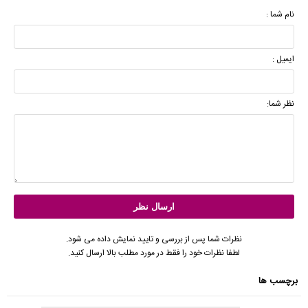
نام شما :
ایمیل :
نظر شما:
نظرات شما پس از بررسی و تایید نمایش داده می شود.
لطفا نظرات خود را فقط در مورد مطلب بالا ارسال کنید.
برچسب ها