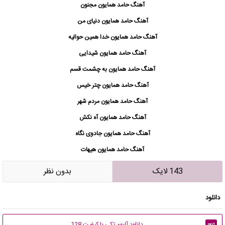
آهنگ حامد همایون مجنون
آهنگ حامد همایون دنیای من
آهنگ حامد همایون خدا همین حوالیه
آهنگ حامد همایون شیدایی
آهنگ حامد همایون به چشمت قسم
آهنگ حامد همایون چتر خیس
آهنگ حامد همایون مردم شهر
آهنگ حامد همایون آه نکش
آهنگ حامد همایون جادوی نگاه
آهنگ حامد همایون هیهات
143 لایک
بدون نظر
دانلود
دانلود آلبوم تکی با کیفیت 128
mp3