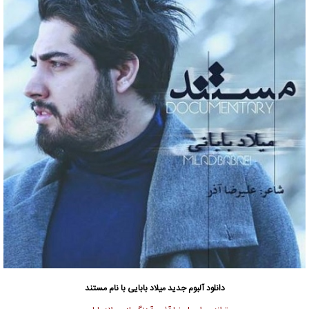
دانلود آلبوم جدید
میلاد بابایی
با نام مستند