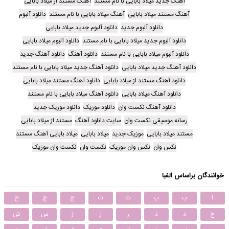
آهنگ جدید میلاد بابایی با نام مستند
آهنگ مستند از میلاد بابایی
آهنگ مستند میلاد بابایی
آهنگ میلاد بابایی با نام مستند
دانلود آلبوم
دانلود آلبوم جدید
دانلود آلبوم جدید میلاد بابایی
دانلود آلبوم جدید میلاد بابایی با نام مستند
دانلود آلبوم میلاد بابایی
دانلود آلبوم میلاد بابایی با نام مستند
دانلود آهنگ
دانلود آهنگ جدید
دانلود آهنگ جدید میلاد بابایی
دانلود آهنگ جدید میلاد بابایی با نام مستند
دانلود آهنگ مستند از میلاد بابایی
دانلود آهنگ مستند میلاد بابایی
دانلود آهنگ میلاد بابایی
دانلود آهنگ میلاد بابایی با نام مستند
دانلود آهنگ نکست وان
دانلود موزیک
دانلود موزیک جدید
رسانه موسیقی نکست وان
سایت دانلود آهنگ
مستند از میلاد بابایی
مستند میلاد بابایی
موزیک جدید
میلاد بابایی
میلاد بابایی آهنگ مستند
نکس وان
نکس وان موزیک
نکست وان
نکست وان موزیک
خوانندگان براساس الفبا
ا
ب
پ
ت
ث
ج
چ
ح
خ
د
ذ
ر
ز
ژ
س
ش