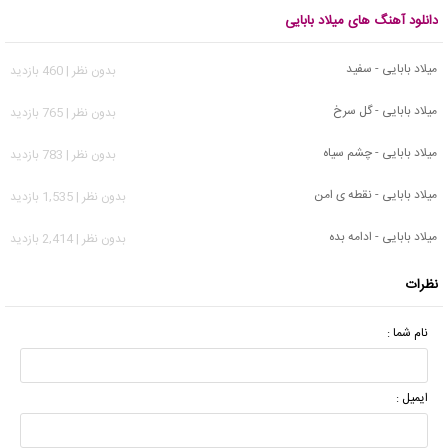
دانلود آهنگ های میلاد بابایی
میلاد بابایی - سفید
بدون نظر | 460 بازدید
میلاد بابایی - گل سرخ
بدون نظر | 765 بازدید
میلاد بابایی - چشم سیاه
بدون نظر | 783 بازدید
میلاد بابایی - نقطه ی امن
بدون نظر | 1,535 بازدید
میلاد بابایی - ادامه بده
بدون نظر | 2,414 بازدید
نظرات
نام شما :
ایمیل :