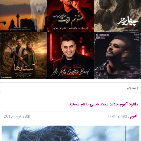
دانلود آلبوم جدید میلاد بابایی با نام مستند
آلبوم
, 2,493 بازدید
28th فوریه 2016