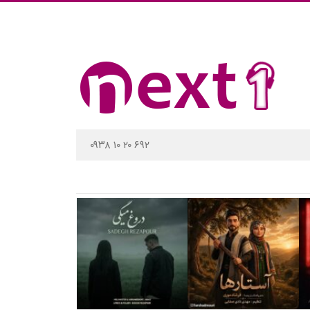
۰۹۳۸ ۱۰ ۲۰ ۶۹۲