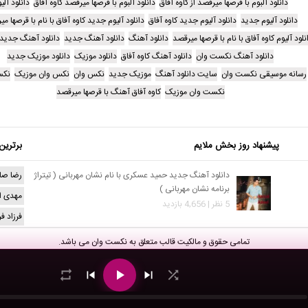
دانلود آلبوم با قرصها میرقصد از کاوه آفاق
دانلود آلبوم با قرصها میرقصد کاوه آفاق
دانلود آلی
دانلود آلیوم جدید
دانلود آلیوم جدید کاوه آفاق
دانلود آلیوم جدید کاوه آفاق با نام با قرصها م
نلود آلیوم کاوه آفاق با نام با قرصها میرقصد
دانلود آهنگ
دانلود آهنگ جدید
دانلود آهنگ جدید 
دانلود آهنگ نکست وان
دانلود آهنگ کاوه آفاق
دانلود موزیک
دانلود موزیک جدید
رسانه موسیقی نکست وان
سایت دانلود آهنگ
موزیک جدید
نکس وان
نکس وان موزیک
نکس
نکست وان موزیک
کاوه آفاق آهنگ با قرصها میرقصد
پیشنهاد روز بخش ملایم
برترین
دانلود آهنگ جدید حمید عسکری با نام نشان مهربانی ( تیتراژ
رضا صا
برنامه نشان مهربانی )
مهدی ا
5 نظر | 4,656 بازدید
فرزاد ف
تمامی حقوق و مالکیت قالب متعلق به
نکست وان
می باشد.