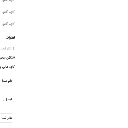
کاوه آفاق -
کاوه آفاق - 
نظرات
1 نظر ارسال شده
اشکان محبی
کاوه عالی 
نام شما :
ایمیل :
نظر شما: