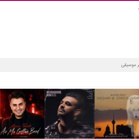
 موسیقی