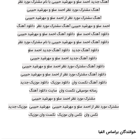
آهنگ جدید احمد سلو و مهرشید حبیبی با نام مشترک مورد نظر
آهنگ مشترک مورد نظر احمد سلو و مهرشید حبیبی
آهنگ مشترک مورد نظر از احمد سلو و مهرشید حبیبی
احمد سلو و مهرشید حبیبی آهنگ مشترک مورد نظر
دانلود آهنگ
دانلود آهنگ احمد سلو
دانلود آهنگ احمد سلو و مهرشید حبیبی
دانلود آهنگ احمد سلو و مهرشید حبیبی با نام مشترک مورد نظر
دانلود آهنگ جدید
دانلود آهنگ جدید احمد سلو
دانلود آهنگ جدید احمد سلو و مهرشید حبیبی
دانلود آهنگ مشترک مورد نظر احمد سلو و مهرشید حبیبی
دانلود آهنگ مشترک مورد نظر از احمد سلو و مهرشید حبیبی
دانلود آهنگ نکست وان
دانلود موزیک
دانلود موزیک جدید
رسانه موسیقی نکست وان
سایت دانلود آهنگ
مشترک مورد نظر احمد سلو و مهرشید حبیبی
مشترک مورد نظر از احمد سلو و مهرشید حبیبی
مهرشید حبیبی
موزیک جدید
نکس وان
نکس وان موزیک
نکست وان موزیک
خوانندگان براساس الفبا