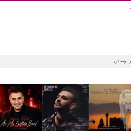
 موسیقی