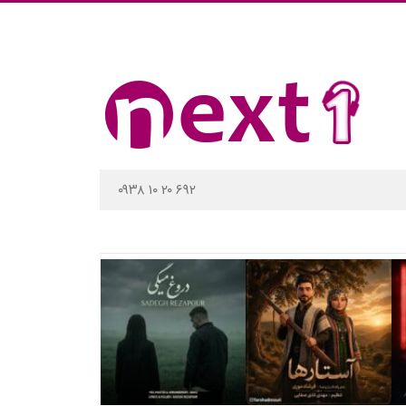
۰۹۳۸ ۱۰ ۲۰ ۶۹۲