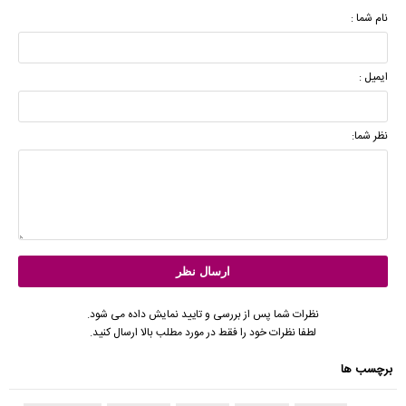
نام شما :
ایمیل :
نظر شما:
نظرات شما پس از بررسی و تایید نمایش داده می شود.
لطفا نظرات خود را فقط در مورد مطلب بالا ارسال کنید.
برچسب ها