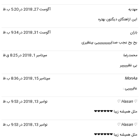
مهدیه
گفت:
آگوست 27, 2018 در 5:20 ب.ظ
این ازاهنگای دیگتون بهتره
باران
گفت:
آگوست 31, 2018 در 9:34 ب.ظ
بح بح عجب صداییییییییییی بینظیری
محمدرضا
گفت:
سپتامبر 1, 2018 در 8:25 ق.ظ
بی نظیییییر
MonAa
گفت:
سپتامبر 15, 2018 در 8:36 ب.ظ
عالییییی :
♡ Hasan ♡
گفت:
نوامبر 13, 2018 در 9:53 ب.ظ
مثل همیشه زیبا ❤❤❤❤❤❤
♡ Hasan ♡
گفت:
نوامبر 13, 2018 در 9:53 ب.ظ
مثل همیشه زیبا ❤❤❤❤❤❤