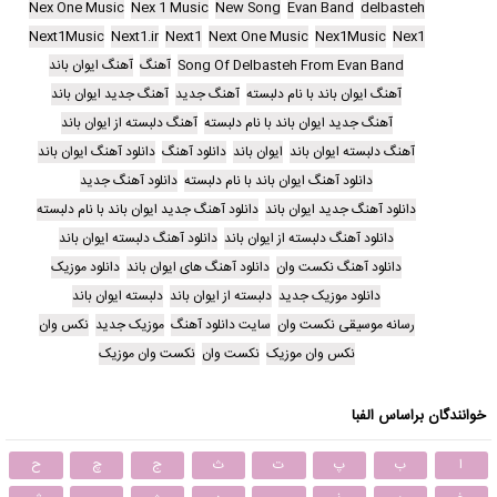
Nex One Music
Nex 1 Music
New Song
Evan Band
delbasteh
Next1Music
Next1.ir
Next1
Next One Music
Nex1Music
Nex1
Song Of Delbasteh From Evan Band
آهنگ
آهنگ ایوان باند
آهنگ ایوان باند با نام دلبسته
آهنگ جدید
آهنگ جدید ایوان باند
آهنگ جدید ایوان باند با نام دلبسته
آهنگ دلبسته از ایوان باند
آهنگ دلبسته ایوان باند
ایوان باند
دانلود آهنگ
دانلود آهنگ ایوان باند
دانلود آهنگ ایوان باند با نام دلبسته
دانلود آهنگ جدید
دانلود آهنگ جدید ایوان باند
دانلود آهنگ جدید ایوان باند با نام دلبسته
دانلود آهنگ دلبسته از ایوان باند
دانلود آهنگ دلبسته ایوان باند
دانلود آهنگ نکست وان
دانلود آهنگ های ایوان باند
دانلود موزیک
دانلود موزیک جدید
دلبسته از ایوان باند
دلبسته ایوان باند
رسانه موسیقی نکست وان
سایت دانلود آهنگ
موزیک جدید
نکس وان
نکس وان موزیک
نکست وان
نکست وان موزیک
خوانندگان براساس الفبا
ا
ب
پ
ت
ث
ج
چ
ح