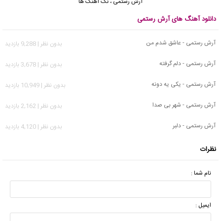
آرش رستمی
،
تک آهنگ ها
دانلود آهنگ های آرش رستمی
آرش رستمی - عاشق شدم من
بدون نظر | 9,288 بازدید
آرش رستمی - دلم گرفته
بدون نظر | 3,678 بازدید
آرش رستمی - یکی یه دونه
بدون نظر | 10,949 بازدید
آرش رستمی - شهر بی صدا
بدون نظر | 2,162 بازدید
آرش رستمی - دلبر
بدون نظر | 4,120 بازدید
نظرات
نام شما :
ایمیل :