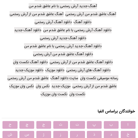
آهنگ جدید آرش رستمی با نام عاشق شدم من
آهنگ عاشق شدم من آرش رستمی
آهنگ عاشق شدم من از آرش رستمی
دانلود آهنگ
دانلود آهنگ آرش رستمی
دانلود آهنگ آرش رستمی با نام عاشق شدم من
دانلود آهنگ جدید
دانلود آهنگ جدید آرش رستمی
دانلود آهنگ جدید آرش رستمی با نام عاشق شدم من
دانلود آهنگ عاشق شدم من آرش رستمی
دانلود آهنگ عاشق شدم من از آرش رستمی
دانلود آهنگ نکست وان
دانلود آهنگ های آرش رستمی
دانلود موزیک
دانلود موزیک جدید
رسانه موسیقی نکست وان
سایت دانلود آهنگ
عاشق شدم من آرش رستمی
عاشق شدم من از آرش رستمی
موزیک جدید
نکس وان
نکس وان موزیک
نکست وان
نکست وان موزیک
خوانندگان براساس الفبا
ا
ب
پ
ت
ث
ج
چ
ح
خ
د
ذ
ر
ز
ژ
س
ش