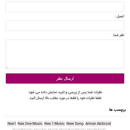
ایمیل :
نظر شما:
نظرات شما پس از بررسی و تایید نمایش داده می شود.
لطفا نظرات خود را فقط در مورد مطلب بالا ارسال کنید.
برچسب ها
Nex1
Nex One Music
Nex 1 Music
New Song
Arman Alidoost