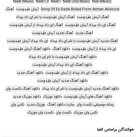
Next1Music
Next1.ir
Next1
Next One Music
Nex1Music
Song Of Ey Dade Bidad From Arman Alidoost
آرمان علیدوست
آهنگ
آهنگ آرمان علیدوست
آهنگ آرمان علیدوست با نام ای داد بیداد
آهنگ ای داد بیداد آرمان علیدوست
آهنگ ای داد بیداد از آرمان علیدوست
آهنگ جدید
آهنگ جدید آرمان علیدوست
آهنگ جدید آرمان علیدوست با نام ای داد بیداد
ای داد بیداد آرمان علیدوست
ای داد بیداد از آرمان علیدوست
دانلود آهنگ
دانلود آهنگ آرمان علیدوست
دانلود آهنگ آرمان علیدوست با نام ای داد بیداد
دانلود آهنگ ای داد بیداد آرمان علیدوست
دانلود آهنگ ای داد بیداد از آرمان علیدوست
دانلود آهنگ جدید
دانلود آهنگ جدید آرمان علیدوست
دانلود آهنگ جدید آرمان علیدوست با نام ای داد بیداد
دانلود آهنگ نکست وان
دانلود آهنگ های آرمان علیدوست
دانلود موزیک
دانلود موزیک جدید
رسانه موسیقی نکست وان
سایت دانلود آهنگ
موزیک جدید
نکس وان
نکس وان موزیک
نکست وان
نکست وان موزیک
خوانندگان براساس الفبا