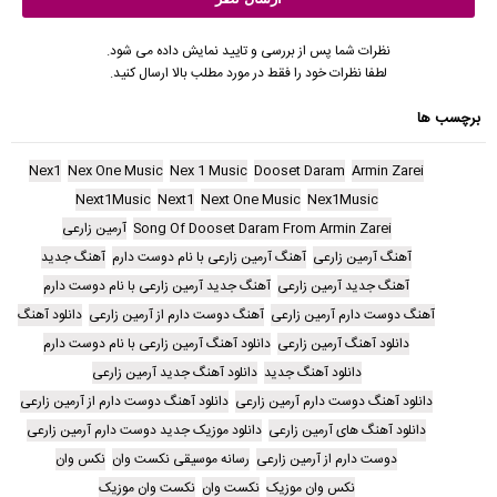
نظرات شما پس از بررسی و تایید نمایش داده می شود.
لطفا نظرات خود را فقط در مورد مطلب بالا ارسال کنید.
برچسب ها
Nex1
Nex One Music
Nex 1 Music
Dooset Daram
Armin Zarei
Next1Music
Next1
Next One Music
Nex1Music
Song Of Dooset Daram From Armin Zarei
آرمین زارعی
آهنگ آرمین زارعی
آهنگ آرمین زارعی با نام دوست دارم
آهنگ جدید
آهنگ جدید آرمین زارعی
آهنگ جدید آرمین زارعی با نام دوست دارم
آهنگ دوست دارم آرمین زارعی
آهنگ دوست دارم از آرمین زارعی
دانلود آهنگ
دانلود آهنگ آرمین زارعی
دانلود آهنگ آرمین زارعی با نام دوست دارم
دانلود آهنگ جدید
دانلود آهنگ جدید آرمین زارعی
دانلود آهنگ دوست دارم آرمین زارعی
دانلود آهنگ دوست دارم از آرمین زارعی
دانلود آهنگ های آرمین زارعی
دانلود موزیک جدید دوست دارم آرمین زارعی
دوست دارم از آرمین زارعی
رسانه موسیقی نکست وان
نکس وان
نکس وان موزیک
نکست وان
نکست وان موزیک