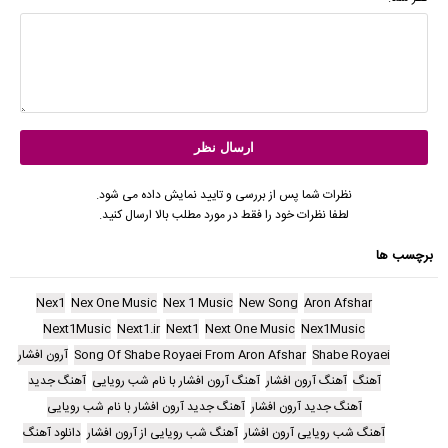
نظرات شما پس از بررسی و تایید نمایش داده می شود.
لطفا نظرات خود را فقط در مورد مطلب بالا ارسال کنید.
برچسب ها
Nex1
Nex One Music
Nex 1 Music
New Song
Aron Afshar
Next1Music
Next1.ir
Next1
Next One Music
Nex1Music
Shabe Royaei
Song Of Shabe Royaei From Aron Afshar
آرون افشار
آهنگ
آهنگ آرون افشار
آهنگ آرون افشار با نام شب رویایی
آهنگ جدید
آهنگ جدید آرون افشار
آهنگ جدید آرون افشار با نام شب رویایی
آهنگ شب رویایی آرون افشار
آهنگ شب رویایی از آرون افشار
دانلود آهنگ