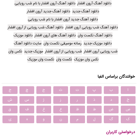
دانلود آهنگ آرون افشار
دانلود آهنگ آرون افشار با نام شب رویایی
دانلود آهنگ جدید
دانلود آهنگ جدید آرون افشار
دانلود آهنگ جدید آرون افشار با نام شب رویایی
دانلود آهنگ شب رویایی آرون افشار
دانلود آهنگ شب رویایی از آرون افشار
دانلود آهنگ نکست وان
دانلود آهنگ های آرون افشار
دانلود موزیک
دانلود موزیک جدید
رسانه موسیقی نکست وان
سایت دانلود آهنگ
شب رویایی آرون افشار
شب رویایی از آرون افشار
موزیک جدید
نکس وان
نکس وان موزیک
نکست وان
نکست وان موزیک
خوانندگان براساس الفبا
ا
ب
پ
ت
ث
ج
چ
ح
خ
د
ذ
ر
ز
ژ
س
ش
ص
ض
ط
ظ
ع
غ
ف
ق
ک
گ
ل
م
ن
و
ه
ی
درخواستی کاربران