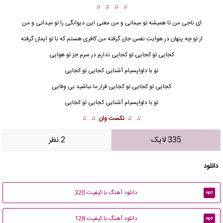
♫ ♫ ♫ ♫
ای ناجی من تا همیشه تو میمانی و من معنی این دیوانگی را تو میدانی و من
از تو چه پنهان در هوایت نفس جان گرفته من کافری هستم که با تو ایمان گرفته
کجایی تو کجایی تو کجایی ندارم در سرم جز تو هوایی
تو با دلواپسیام آشنایی کجایی تو کجایی
کجایی
تو کجایی تو کجایی قرار ما نباشید بی وفایی
تو با دلواپسیام آشنایی کجایی تو کجایی
♫ ♫
نکست وان
♫ ♫
335 لایک
2 نظر
دانلود
دانلود آهنگ با کیفیت 320
mp3
دانلود آهنگ با کیفیت 128
mp3