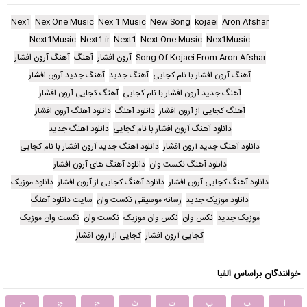
Nex1
Nex One Music
Nex 1 Music
New Song
kojaei
Aron Afshar
Next1Music
Next1.ir
Next1
Next One Music
Nex1Music
Song Of Kojaei From Aron Afshar
آرون افشار
آهنگ
آهنگ آرون افشار
آهنگ آرون افشار با نام کجایی
آهنگ جدید
آهنگ جدید آرون افشار
آهنگ جدید آرون افشار با نام کجایی
آهنگ کجایی آرون افشار
آهنگ کجایی از آرون افشار
دانلود آهنگ
دانلود آهنگ آرون افشار
دانلود آهنگ آرون افشار با نام کجایی
دانلود آهنگ جدید
دانلود آهنگ جدید آرون افشار
دانلود آهنگ جدید آرون افشار با نام کجایی
دانلود آهنگ نکست وان
دانلود آهنگ های آرون افشار
دانلود آهنگ کجایی آرون افشار
دانلود آهنگ کجایی از آرون افشار
دانلود موزیک
دانلود موزیک جدید
رسانه موسیقی نکست وان
سایت دانلود آهنگ
موزیک جدید
نکس وان
نکس وان موزیک
نکست وان
نکست وان موزیک
کجایی آرون افشار
کجایی از آرون افشار
خوانندگان براساس الفبا
ا
ب
پ
ت
ث
ج
چ
ح