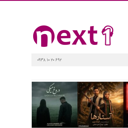
۰۹۳۸ ۱۰ ۲۰ ۶۹۲