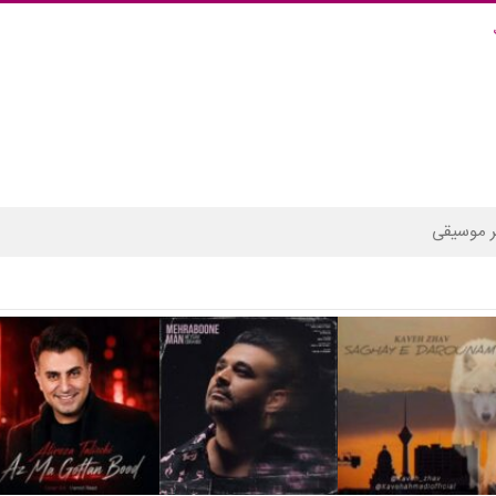
 موسیقی