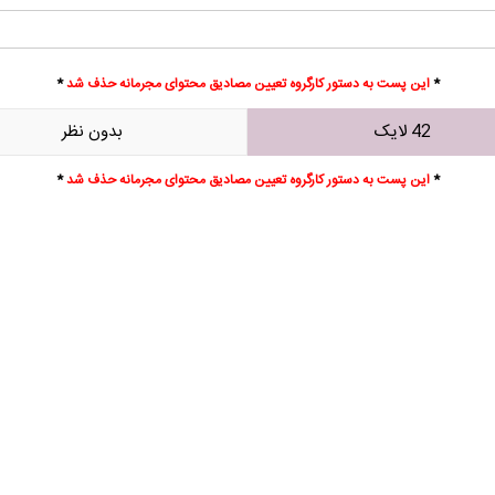
*
این پست به دستور کارگروه تعیین مصادیق محتوای مجرمانه حذف شد
*
42 لایک
بدون نظر
*
این پست به دستور کارگروه تعیین مصادیق محتوای مجرمانه حذف شد
*