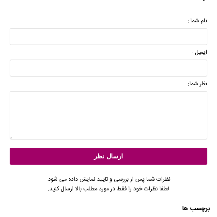
نام شما :
ایمیل :
نظر شما:
نظرات شما پس از بررسی و تایید نمایش داده می شود.
لطفا نظرات خود را فقط در مورد مطلب بالا ارسال کنید.
برچسب ها