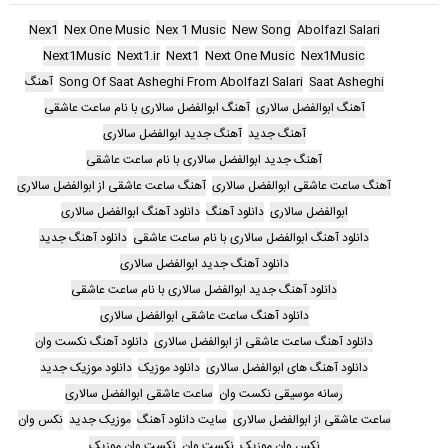
Nex1
Nex One Music
Nex 1 Music
New Song
Abolfazl Salari
Next1Music
Next1.ir
Next1
Next One Music
Nex1Music
Saat Asheghi
Song Of Saat Asheghi From Abolfazl Salari
آهنگ
آهنگ ابوالفضل سالاری
آهنگ ابوالفضل سالاری با نام ساعت عاشقی
آهنگ جدید
آهنگ جدید ابوالفضل سالاری
آهنگ جدید ابوالفضل سالاری با نام ساعت عاشقی
آهنگ ساعت عاشقی ابوالفضل سالاری
آهنگ ساعت عاشقی از ابوالفضل سالاری
ابوالفضل سالاری
دانلود آهنگ
دانلود آهنگ ابوالفضل سالاری
دانلود آهنگ ابوالفضل سالاری با نام ساعت عاشقی
دانلود آهنگ جدید
دانلود آهنگ جدید ابوالفضل سالاری
دانلود آهنگ جدید ابوالفضل سالاری با نام ساعت عاشقی
دانلود آهنگ ساعت عاشقی ابوالفضل سالاری
دانلود آهنگ ساعت عاشقی از ابوالفضل سالاری
دانلود آهنگ نکست وان
دانلود آهنگ های ابوالفضل سالاری
دانلود موزیک
دانلود موزیک جدید
رسانه موسیقی نکست وان
ساعت عاشقی ابوالفضل سالاری
ساعت عاشقی از ابوالفضل سالاری
سایت دانلود آهنگ
موزیک جدید
نکس وان
نکس وان موزیک
نکست وان
نکست وان موزیک