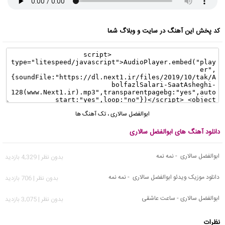
کد پخش این آهنگ در سایت و وبلاگ شما
ابوالفضل سالاری
،
تک آهنگ ها
دانلود آهنگ های ابوالفضل سالاری
ابوالفضل سالاری - نمه نمه
بدون نظر | 4,329 بازدید
دانلود موزیک ویدئو ابوالفضل سالاری - نمه نمه
بدون نظر | 706 بازدید
ابوالفضل سالاری - ساعت عاشقی
بدون نظر | 3,075 بازدید
نظرات