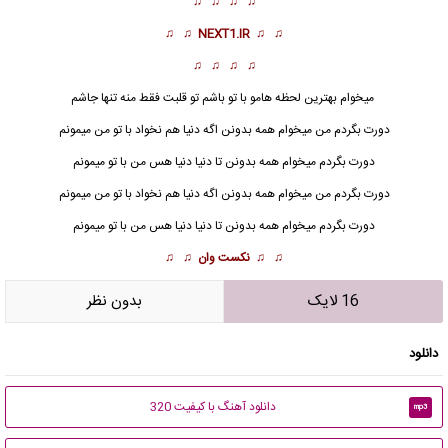
♫ ♫ ♫ ♫
♫ ♫
NEXT1.IR
♫ ♫
♫ ♫ ♫ ♫
میخوام بهترین لحظه هامو با تو باشم تو قلبت فقط منه تنها جاشم
دورت بگردم من میخوام همه بدونن
ا
گه دنیا هم نخواد با تو من میمونم
دورت بگردم میخوام همه بدونن تا دنیا دنیا هس من با تو میمونم
دورت بگردم من میخوام همه بدونن اگه دنیا هم نخواد با تو من میمونم
دورت بگردم میخوام همه بدونن تا دنیا دنیا هس من با تو میمونم
♫ ♫
نکست وان
♫ ♫
16 لایک
بدون نظر
دانلود
دانلود آهنگ با کیفیت 320
mp3