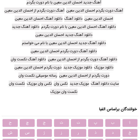
آهنگ جدید احسان الدین معین با نام دورت بگردم
آهنگ دورت بگردم احسان الدین معین
آهنگ دورت بگردم از احسان الدین معین
احسان الدین معین
دانلود آهنگ
دانلود آهنگ احسان الدین معین
دانلود آهنگ احسان الدین معین با نام دورت بگردم
دانلود آهنگ جدید
دانلود آهنگ جدید احسان الدین معین
دانلود آهنگ جدید احسان الدین معین با نام می خواستم
دانلود آهنگ دورت بگردم احسان الدین معین
دانلود آهنگ دورت بگردم از احسان الدین معین
دانلود آهنگ نکست وان
دانلود موزیک
دانلود موزیک جدید
دورت بگردم احسان الدین معین
دورت بگردم از احسان الدین معین
رسانه موسیقی نکست وان
سایت دانلود آهنگ
موزیک جدید
نکس وان
نکس وان موزیک
نکست وان
نکست وان موزیک
خوانندگان براساس الفبا
ا
ب
پ
ت
ث
ج
چ
ح
خ
د
ذ
ر
ز
ژ
س
ش