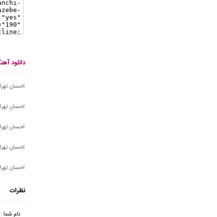
دانلود آه
احسان تهرا
احسان تهرا
احسان تهرا
احسان تهر
احسان تهرا
نظرات
نام شما :