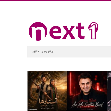
۰۹۳۸ ۱۰ ۲۰ ۶۹۲