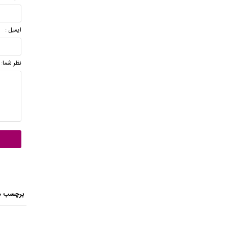
ایمیل :
نظر شما:
برچسب ه