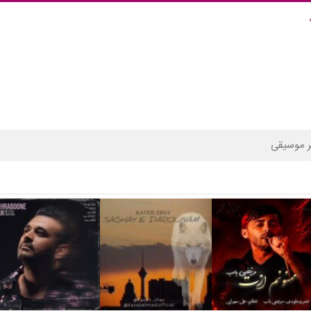
 موسیقی