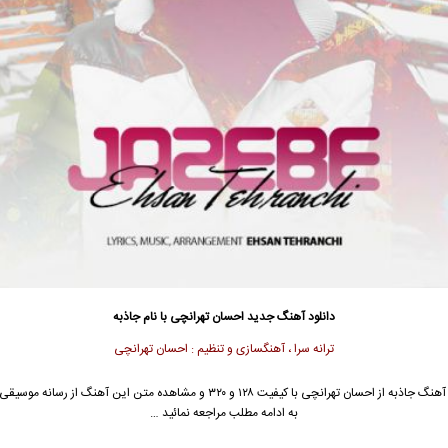
دانلود آهنگ جدید
احسان تهرانچی
با نام جاذبه
ترانه سرا ، آهنگسازی و تنظیم : احسان تهرانچی
آهنگ جاذبه از
احسان تهرانچی
با کیفیت ۱۲۸ و ۳۲۰ و مشاهده متن این آهنگ از رسانه مو
به ادامه مطلب مراجعه نمائید …