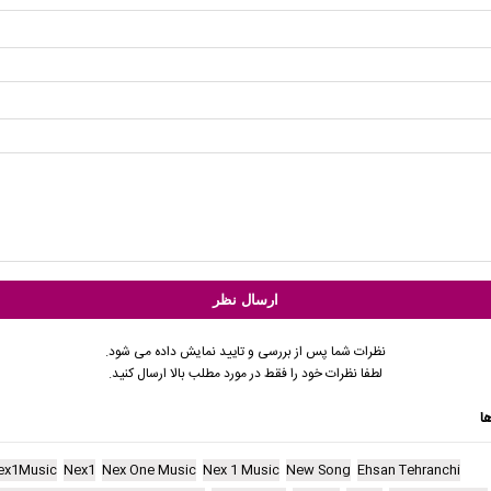
نظرات شما پس از بررسی و تایید نمایش داده می شود.
لطفا نظرات خود را فقط در مورد مطلب بالا ارسال کنید.
ا
ex1Music
Nex1
Nex One Music
Nex 1 Music
New Song
Ehsan Tehranchi