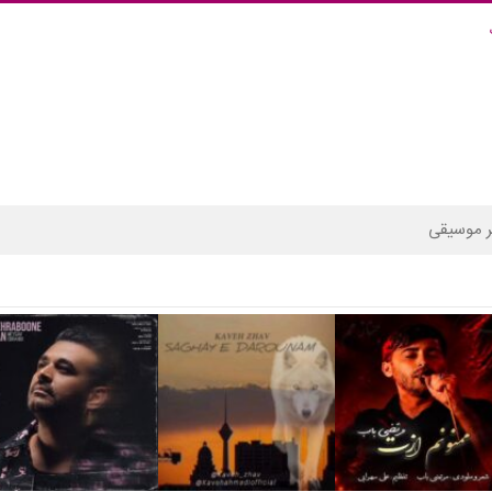
 موسیقی