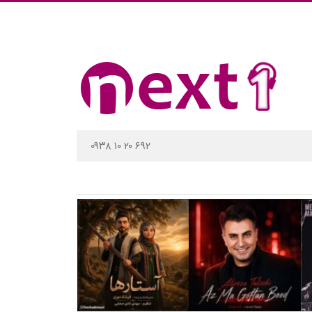
۰۹۳۸ ۱۰ ۲۰ ۶۹۲