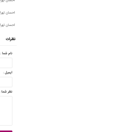
احسان تهرا
احسان تهر
احسان تهرا
نظرات
نام شما :
ایمیل :
نظر شما: