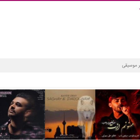
 موسیقی