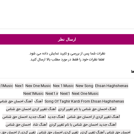
نظرات شما پس از بررسی و تایید نمایش داده می شود.
لطفا نظرات خود را فقط در مورد مطلب بالا ارسال کنید.
ا
x1Music
Nex1
Nex One Music
Nex 1 Music
New Song
Ehsan Haghshenas
Next1Music
Next1.ir
Next1
Next One Music
Song Of Taghir Kardi From Ehsan Haghshenas
آهنگ
آهنگ احسان حق شنا
آهنگ احسان حق شناس با نام تغییر کردی
آهنگ تغییر کردی احسان حق شناس
آهنگ تغییر کردی از احسان حق شناس
آهنگ جدید
آهنگ جدید احسان حق شناس
آهنگ جدید احسان حق شناس با نام تغییر کردی
آهنگ شاد
احسان حق شناس
احسان حق شناس آهنگ تغییر کردی
تغییر کردی احسان حق شناس
تغییر کردی از احسان حق