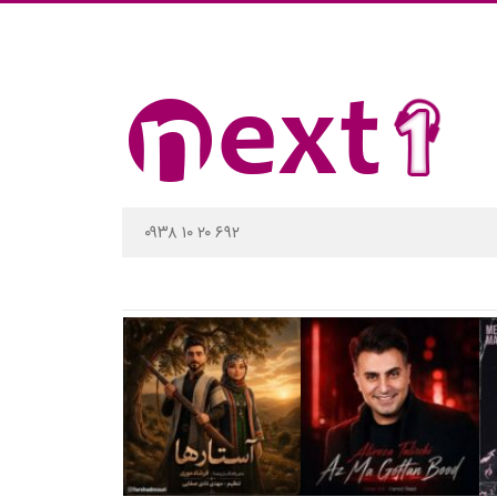
۰۹۳۸ ۱۰ ۲۰ ۶۹۲