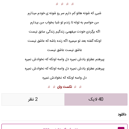
♫ ♫ ♫ ♫
شبی که شونه هاتو کم دارم سر رو شونه ی خودم میذارم
من حواسم به توئه تا زندم تو شبا بخواب من بیدارم
اگه برگردی خودت میفهمی زندگیم زندگی سابق نیست
اونکه گفته بعد تو میمیره اگه زنده باشه که عاشق نیست
عاشق نیست عاشق نیست
پیرهنم عطرتو یادش نمیره دل واسه اونکه که نخوادش نمیره
پیرهنم عطرتو یادش نمیره دل واسه اونکه که نخوادش نمیره
دل واسه اونکه که نخوادش نمیره
♫ ♫
نکست وان
♫ ♫
40 لایک
2 نظر
دانلود