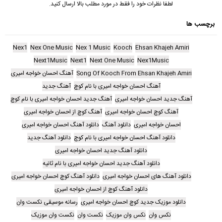
لطفا نظرات خود را فقط در مورد مطلب بالا ارسال کنید.
برچسب ها
Nex1
Nex One Music
Nex 1 Music
Kooch
Ehsan Khajeh Amiri
Next1Music
Next1
Next One Music
Nex1Music
Song Of Kooch From Ehsan Khajeh Amiri
آهنگ احسان خواجه امیری
آهنگ احسان خواجه امیری با نام کوچ
آهنگ جدید
آهنگ جدید احسان خواجه امیری
آهنگ جدید احسان خواجه امیری با نام کوچ
آهنگ کوچ احسان خواجه امیری
آهنگ کوچ از احسان خواجه امیری
احسان خواجه امیری
دانلود آهنگ
دانلود آهنگ احسان خواجه امیری
دانلود آهنگ احسان خواجه امیری با نام کوچ
دانلود آهنگ جدید
دانلود آهنگ جدید احسان خواجه امیری
دانلود آهنگ جدید احسان خواجه امیری با نام ثانیه
دانلود آهنگ های احسان خواجه امیری
دانلود آهنگ کوچ احسان خواجه امیری
دانلود آهنگ کوچ از احسان خواجه امیری
دانلود موزیک جدید کوچ احسان خواجه امیری
رسانه موسیقی نکست وان
نکس وان
نکس وان موزیک
نکست وان
نکست وان موزیک