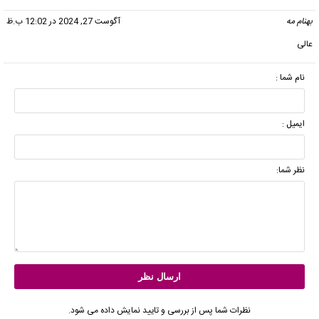
بهنام مه
گفت:
آگوست 27, 2024 در 12:02 ب.ظ
عالی
نام شما :
ایمیل :
نظر شما:
نظرات شما پس از بررسی و تایید نمایش داده می شود.