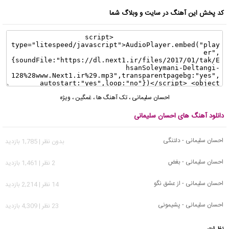
کد پخش این آهنگ در سایت و وبلاگ شما
احسان سلیمانی
،
تک آهنگ ها
،
غمگین
،
ویژه
دانلود آهنگ های احسان سلیمانی
احسان سلیمانی - دلتنگی
بدون نظر | 1,785 بازدید
احسان سلیمانی - بغض
2 نظر | 1,461 بازدید
احسان سلیمانی - از عشق نگو
14 نظر | 2,214 بازدید
احسان سلیمانی - پشیمونی
23 نظر | 4,309 بازدید