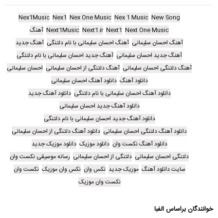
Nex1Music
Nex1
Nex One Music
Nex 1 Music
New Song
Next One Music
Next1
Next1.ir
Next1Music
آهنگ
آهنگ احسان سلیمانی
آهنگ احسان سلیمانی با نام دلتنگی
آهنگ جدید
آهنگ جدید احسان سلیمانی
آهنگ جدید احسان سلیمانی با نام دلتنگی
آهنگ دلتنگی احسان سلیمانی
آهنگ دلتنگی از احسان سلیمانی
احسان سلیمانی
دانلود آهنگ
دانلود آهنگ احسان سلیمانی
دانلود آهنگ احسان سلیمانی با نام دلتنگی
دانلود آهنگ جدید
دانلود آهنگ جدید احسان سلیمانی
دانلود آهنگ جدید احسان سلیمانی با نام دلتنگی
دانلود آهنگ دلتنگی احسان سلیمانی
دانلود آهنگ دلتنگی از احسان سلیمانی
دانلود آهنگ نکست وان
دانلود موزیک
دانلود موزیک جدید
دلتنگی احسان سلیمانی
دلتنگی از احسان سلیمانی
رسانه موسیقی نکست وان
سایت دانلود آهنگ
موزیک جدید
نکس وان
نکس وان موزیک
نکست وان
نکست وان موزیک
خوانندگان براساس الفبا