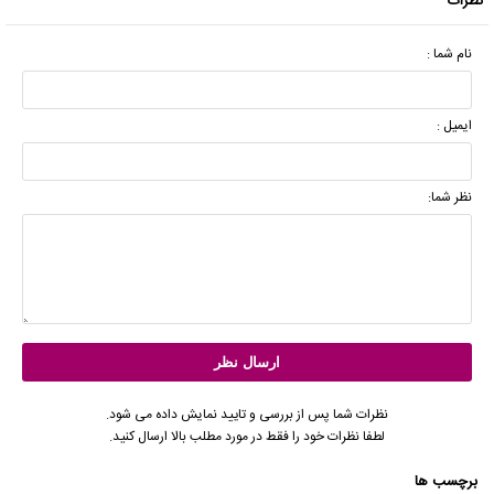
نظرات
نام شما :
ایمیل :
نظر شما:
نظرات شما پس از بررسی و تایید نمایش داده می شود.
لطفا نظرات خود را فقط در مورد مطلب بالا ارسال کنید.
برچسب ها