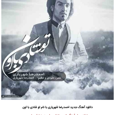
دانلود آهنگ جدید
احمدرضا شهریاری با نام تو شادی با اون