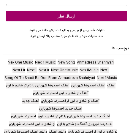
نظرات شما پس از بررسی و تایید نمایش داده می شود.
لطفا نظرات خود را فقط در مورد مطلب بالا ارسال کنید.
برچسب ها
Nex One Music
Nex 1 Music
New Song
Ahmadreza Shahriyari
Next1.ir
Next1
Next.ir
Next One Music
Nex1Music
Nex1
Song Of To Shadi Ba Oon From Ahmadreza Shahriyari
Next1Music
آهنگ
آهنگ احمدرضا شهریاری
آهنگ احمدرضا شهریاری با نام تو شادی با اون
آهنگ تو شادی با اون احمدرضا شهریاری
آهنگ تو شادی با اون از احمدرضا شهریاری
آهنگ جدید
آهنگ جدید احمدرضا شهریاری
آهنگ جدید احمدرضا شهریاری با نام تو شادی با اون
احمدرضا شهریاری
احمدرضا شهریاری آهنگ تو شادی با اون
تو شادی با اون احمدرضا شهریاری
تو شادی با اون از احمدرضا شهریاری
دانلود آهنگ
دانلود آهنگ احمدرضا شهریاری