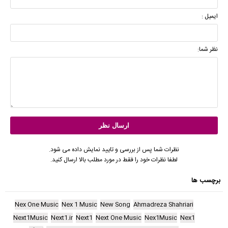
ایمیل :
نظر شما:
نظرات شما پس از بررسی و تایید نمایش داده می شود.
لطفا نظرات خود را فقط در مورد مطلب بالا ارسال کنید.
برچسب ها
Nex One Music
Nex 1 Music
New Song
Ahmadreza Shahriari
Next1Music
Next1.ir
Next1
Next One Music
Nex1Music
Nex1