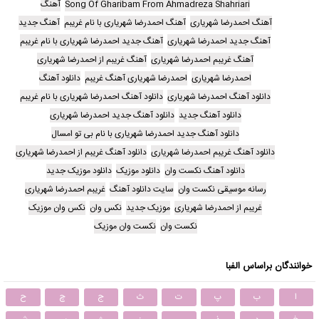
Song Of Gharibam From Ahmadreza Shahriari
آهنگ
آهنگ احمدرضا شهریاری
آهنگ احمدرضا شهریاری با نام غریبم
آهنگ جدید
آهنگ جدید احمدرضا شهریاری
آهنگ جدید احمدرضا شهریاری با نام غریبم
آهنگ غریبم احمدرضا شهریاری
آهنگ غریبم از احمدرضا شهریاری
احمدرضا شهریاری
احمدرضا شهریاری آهنگ غریبم
دانلود آهنگ
دانلود آهنگ احمدرضا شهریاری
دانلود آهنگ احمدرضا شهریاری با نام غریبم
دانلود آهنگ جدید
دانلود آهنگ جدید احمدرضا شهریاری
دانلود آهنگ جدید احمدرضا شهریاری با نام بی تو امسال
دانلود آهنگ غریبم احمدرضا شهریاری
دانلود آهنگ غریبم از احمدرضا شهریاری
دانلود آهنگ نکست وان
دانلود موزیک
دانلود موزیک جدید
رسانه موسیقی نکست وان
سایت دانلود آهنگ
غریبم احمدرضا شهریاری
غریبم از احمدرضا شهریاری
موزیک جدید
نکس وان
نکس وان موزیک
نکست وان
نکست وان موزیک
خوانندگان براساس الفبا
ا
ب
پ
ت
ث
ج
چ
ح