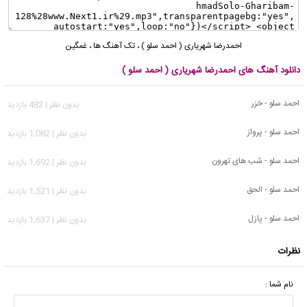
احمدرضا شهریاری ( احمد سلو )
،
تک آهنگ ها
،
غمگین
دانلود آهنگ های احمدرضا شهریاری ( احمد سلو )
احمد سلو - خزر
بدون نظر | 482 بازدید
احمد سلو - پرواز
بدون نظر | 1,082 بازدید
احمد سلو - شب های تهرون
بدون نظر | 1,692 بازدید
احمد سلو - الحق
بدون نظر | 1,521 بازدید
احمد سلو - پازل
بدون نظر | 1,637 بازدید
نظرات
نام شما :