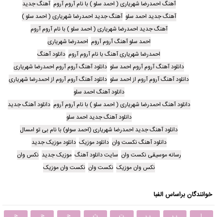
آهنگ احمدرضا شهریاری ( احمد سلو ) با نام آروم آروم
آهنگ جدید
آهنگ جدید احمد سلو
آهنگ جدید احمدرضا شهریاری ( احمد سلو )
آهنگ جدید احمدرضا شهریاری ( احمد سلو ) با نام آروم آروم
احمد سلو آهنگ آروم آروم
احمدرضا شهریاری
احمدرضا شهریاری آهنگ با نام آروم آروم
دانلود آهنگ
دانلود آهنگ آروم آروم احمد سلو
دانلود آهنگ آروم آروم احمدرضا شهریاری
دانلود آهنگ آروم آروم از احمد سلو
دانلود آهنگ آروم آروم از احمدرضا شهریاری
دانلود آهنگ احمد سلو
دانلود آهنگ احمدرضا شهریاری ( احمد سلو ) با نام آروم آروم
دانلود آهنگ جدید
دانلود آهنگ جدید احمد سلو
دانلود آهنگ جدید احمدرضا شهریاری (احمد سولو) با نام بی تو امسال
دانلود آهنگ نکست وان
دانلود موزیک
دانلود موزیک جدید
رسانه موسیقی نکست وان
سایت دانلود آهنگ
موزیک جدید
نکس وان
نکس وان موزیک
نکست وان
نکست وان موزیک
خوانندگان براساس الفبا
ا
ب
پ
ت
ث
ج
چ
ح