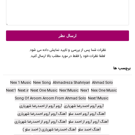
نظرات شما پس از بررسی و تایید نمایش داده می شود.
لطفا نظرات خود را فقط در مورد مطلب بالا ارسال کنید.
برچسب ها
Nex 1 Music
New Song
Ahmadreza Shahriyari
Ahmad Solo
Next1
Next.ir
Next One Music
Nex1Music
Nex1
Nex One Music
Song Of Aroom Aroom From Ahmad Solo
Next1Music
آروم آروم احمدرضا شهریاری
آروم آروم از احمدرضا شهریاری
آهنگ آروم آروم احمد سلو
آهنگ آروم آروم احمدرضا شهریاری
آهنگ آروم آروم از احمد سلو
آهنگ آروم آروم از احمدرضا شهریاری
آهنگ احمد سلو
آهنگ احمدرضا شهریاری ( احمد سلو )