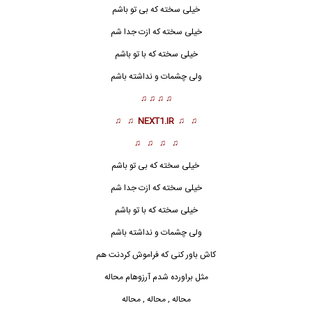
خیلی سخته که بی تو باشم
خیلی سخته که ازت جدا شم
خیلی سخته که با تو باشم
ولی چشمات و نداشته باشم
♫ ♫ ♫ ♫
♫ ♫
NEXT1.IR
♫ ♫
♫ ♫ ♫ ♫
خیلی سخته که بی تو باشم
خیلی سخته که ازت جدا شم
خیلی
سخته
که با تو باشم
ولی چشمات و نداشته باشم
کاش باور کنی که فراموش کردنت هم
مثل براورده شدم آرزوهام محاله
محاله , محاله , محاله