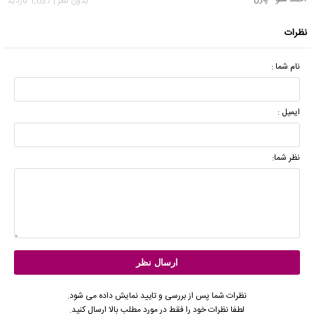
بدون نظر | 1,637 بازدید
نظرات
نام شما :
ایمیل :
نظر شما:
نظرات شما پس از بررسی و تایید نمایش داده می شود.
لطفا نظرات خود را فقط در مورد مطلب بالا ارسال کنید.