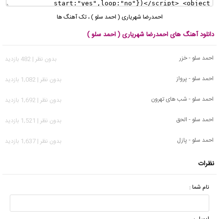
احمدرضا شهریاری ( احمد سلو )
،
تک آهنگ ها
دانلود آهنگ های احمدرضا شهریاری ( احمد سلو )
احمد سلو - خزر
بدون نظر | 482 بازدید
احمد سلو - پرواز
بدون نظر | 1,082 بازدید
احمد سلو - شب های تهرون
بدون نظر | 1,692 بازدید
احمد سلو - الحق
بدون نظر | 1,521 بازدید
احمد سلو - پازل
بدون نظر | 1,637 بازدید
نظرات
نام شما :
ایمیل :