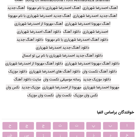
آهنگ احمدرضا شهریاری
آهنگ احمدرضا شهریاری با نام مهربونا
آهنگ جدید
آهنگ جدید احمدرضا شهریاری
آهنگ جدید احمدرضا شهریاری با نام مهربونا
آهنگ مهربونا احمدرضا شهریاری
آهنگ مهربونا از احمدرضا شهریاری
احمدرضا شهریاری
دانلود آهنگ
دانلود آهنگ احمدرضا شهریاری
دانلود آهنگ احمدرضا شهریاری با نام مهربونا
دانلود آهنگ جدید
دانلود آهنگ جدید احمدرضا شهریاری
دانلود آهنگ جدید احمدرضا شهریاری با نام بی تو امسال
دانلود آهنگ مهربونا احمدرضا شهریاری
دانلود آهنگ مهربونا از احمدرضا شهریاری
دانلود آهنگ نکست وان
دانلود آهنگ های احمدرضا شهریاری
دانلود موزیک
دانلود موزیک جدید
رسانه موسیقی نکست وان
سایت دانلود آهنگ
مهربونا احمدرضا شهریاری
مهربونا از احمدرضا شهریاری
موزیک جدید
نکس وان
نکس وان موزیک
نکست وان
نکست وان موزیک
خوانندگان براساس الفبا
ا
ب
پ
ت
ث
ج
چ
ح
خ
د
ذ
ر
ز
ژ
س
ش