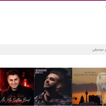
 موسیقی