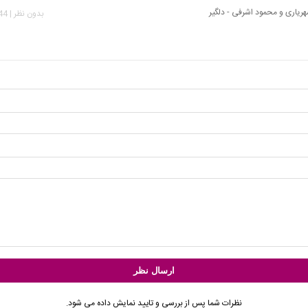
ریاری و محمود اشرفی - دلگیر
بدون نظر | 2,844 بازدید
نظرات شما پس از بررسی و تایید نمایش داده می شود.