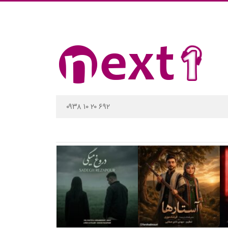
۰۹۳۸ ۱۰ ۲۰ ۶۹۲