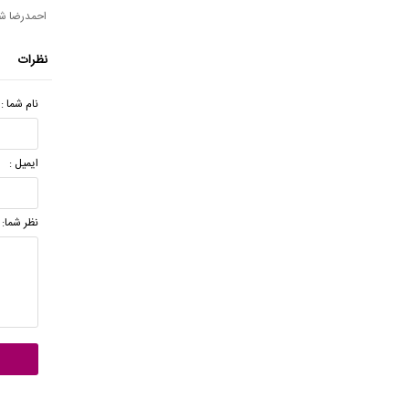
احمدرضا شه
نظرات
نام شما :
ایمیل :
نظر شما: