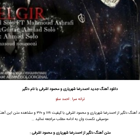
دانلود آهنگ جدید
احمدرضا شهریاری و محمود اشرفی با نام دلگیر
ترانه سرا : احمد سلو
 آهنگ دلگیر از
احمدرضا شهریاری
و
محمود اشرفی
با کیفیت ۱۲۸ و ۳۲۰ و مشاهده متن این
موسیقی نکست وان به ادامه مطلب مراجعه نمائید …
متن آهنگ دلگیر از احمدرضا شهریاری و محمود اشرفی :