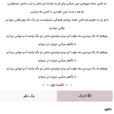
یه لباس ساده میپوشی چی میشی وای تو یه فرشته ای لباس و تیپ خاص نمیخوایی
تو هم درست عین خودمی با کسی راه نمیایی
با تو رو مد خوبیم تو باشی خوبه روحیم هیچکی نمیتونست نزدیک شه بهم وقتی نبودیم
وقتی نبودیم
موهاتو که بالا میبندی ماه جلوت کم میاره چشمای خاص تو مگه واسه آدم حواس میذاره
تا نگاهم میکنی میلرزه دل بیچاره
موهاتو که بالا میبندی ماه جلوت کم میاره چشمای خاص تو مگه واسه آدم حواس میذاره
تا نگاهم میکنی میلرزه دل بیچاره
موهاتو که بالا میبندی ماه جلوت کم میاره چشمای خاص تو مگه واسه آدم حواس میذاره
تا نگاهم میکنی میلرزه دل بیچاره
♫ ♫
نکست وان
♫ ♫
40 لایک
يک نظر
دانلود