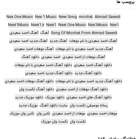
برچسب ها
Nex One Music
Nex 1 Music
New Song
moohat
Ahmad Saeedi
Next1Music
Next1.ir
Next1
Next One Music
Nex1Music
Nex1
Song Of Moohat From Ahmad Saeedi
آهنگ
آهنگ احمد سعیدی
آهنگ احمد سعیدی با نام موهات
آهنگ جدید
آهنگ جدید احمد سعیدی
آهنگ جدید احمد سعیدی با نام موهات
آهنگ موهات احمد سعیدی
آهنگ موهات از احمد سعیدی
احمد سعیدی
دانلود آهنگ
دانلود آهنگ احمد سعیدی
دانلود آهنگ احمد سعیدی با نام موهات
دانلود آهنگ جدید
دانلود آهنگ جدید احمد سعیدی
دانلود آهنگ جدید احمد سعیدی با نام موهات
دانلود آهنگ موهات احمد سعیدی
دانلود آهنگ موهات از احمد سعیدی
دانلود آهنگ نکست وان
دانلود آهنگ های احمد سعیدی
دانلود موزیک
دانلود موزیک جدید
رسانه موسیقی نکست وان
سایت دانلود آهنگ
موزیک جدید
موهات احمد سعیدی
موهات از احمد سعیدی
نکس وان
نکس وان موزیک
نکست وان
نکست وان موزیک