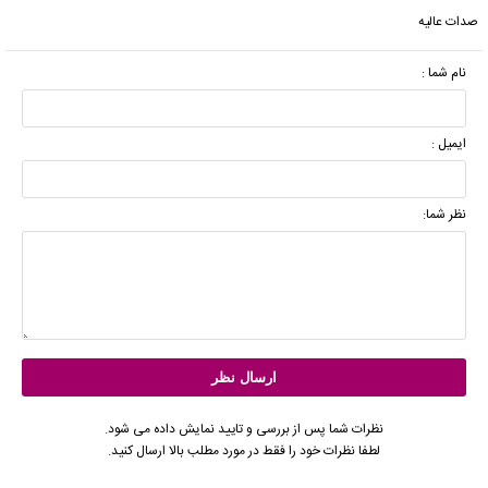
صدات عالیه
نام شما :
ایمیل :
نظر شما:
نظرات شما پس از بررسی و تایید نمایش داده می شود.
لطفا نظرات خود را فقط در مورد مطلب بالا ارسال کنید.