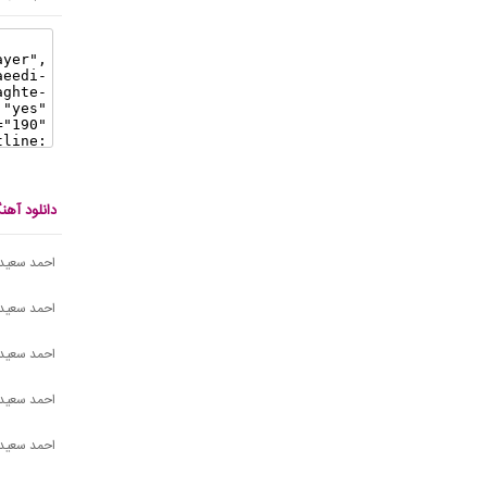
دانلود آه
احمد سعیدی
احمد سعید
احمد سعیدی
احمد سعیدی
احمد سعید