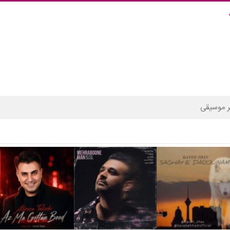
 موسیقی