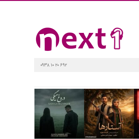
۰۹۳۸ ۱۰ ۲۰ ۶۹۲