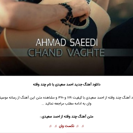
دانلود آهنگ جدید
احمد سعیدی
با نام چند وقته
د آهنگ چند وقته از
احمد سعیدی
با کیفیت ۱۲۸ و ۳۲۰ و مشاهده متن این آهنگ از رسانه
وان به ادامه مطلب مراجعه نمائید …
متن آهنگ چند وقته از
احمد سعیدی
:
♫ ♫
نکست وان
♫ ♫