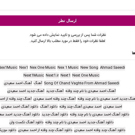
نظرات شما پس از بررسی و تایید نمایش داده می شود.
لطفا نظرات خود را فقط در مورد مطلب بالا ارسال کنید.
ا
Nex1Music
Nex1
Nex One Music
Nex 1 Music
New Song
Ahmad Saeedi
Next1Music
Next1.ir
Next1
Next One Music
Song Of Chand Vaghte From Ahmad Saeedi
آهنگ
آهنگ احمد سعیدی
آهنگ احمد سعیدی با نام چند وقته
آهنگ جدید
آهنگ جدید احمد سعیدی
نگ جدید احمد سعیدی با نام چند وقته
آهنگ چند وقته احمد سعیدی
آهنگ چند وقته از اح
احمد سعیدی
احمد سعیدی آهنگ چند وقته
دانلود آهنگ
دانلود آهنگ احمد سعیدی
دانلود آهنگ احمد سعیدی با نام چند وقته
دانلود آهنگ جدید
دانلود آهنگ جدید احمد سع
دانلود آهنگ جدید احمد سعیدی با نام چند وقته
دانلود آهنگ نکست وان
دانلود آهنگ چند وقته احمد سعیدی
دانلود آهنگ چند وقته از احمد سعیدی
دانلود موزی