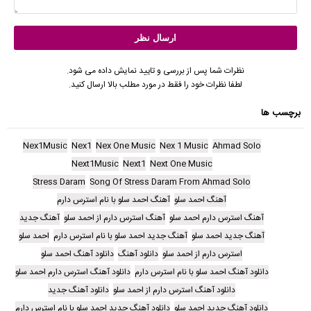
نظرات شما پس از بررسی و تایید نمایش داده می شود.
لطفا نظرات خود را فقط در مورد مطلب بالا ارسال کنید.
برچسب ها
Nex1Music
Nex1
Nex One Music
Nex 1 Music
Ahmad Solo
Next1Music
Next1
Next One Music
Stress Daram
Song Of Stress Daram From Ahmad Solo
آهنگ احمد سلو
آهنگ احمد سلو با نام استرس دارم
آهنگ استرس دارم احمد سلو
آهنگ استرس دارم از احمد سلو
آهنگ جدید
آهنگ جدید احمد سلو
آهنگ جدید احمد سلو با نام استرس دارم
احمد سلو
استرس دارم از احمد سلو
دانلود آهنگ
دانلود آهنگ احمد سلو
دانلود آهنگ احمد سلو با نام استرس دارم
دانلود آهنگ استرس دارم احمد سلو
دانلود آهنگ استرس دارم از احمد سلو
دانلود آهنگ جدید
دانلود آهنگ جدید احمد سلو
دانلود آهنگ جدید احمد سلو با نام استرس دارم