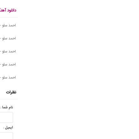
دانلود آه
احمد سلو - 
احمد سلو - 
احمد سلو -
احمد سلو -
احمد سلو - 
نظرات
نام شما :
ایمیل :