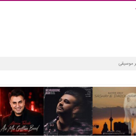
 موسیقی