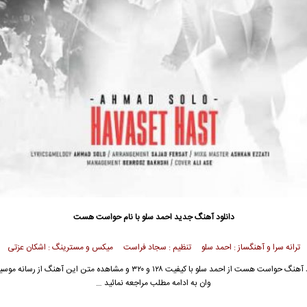
دانلود آهنگ جدید
احمد سلو با نام حواست هست
ترانه سرا و آهنگساز : احمد سلو تنظیم : سجاد فراست میکس و مسترینگ : اشکان عزتی
جهت دانلود آهنگ حواست هست از احمد سلو با کیفیت ۱۲۸ و ۳۲۰ و مشاهده متن این آهنگ
وان به ادامه مطلب مراجعه نمائید …