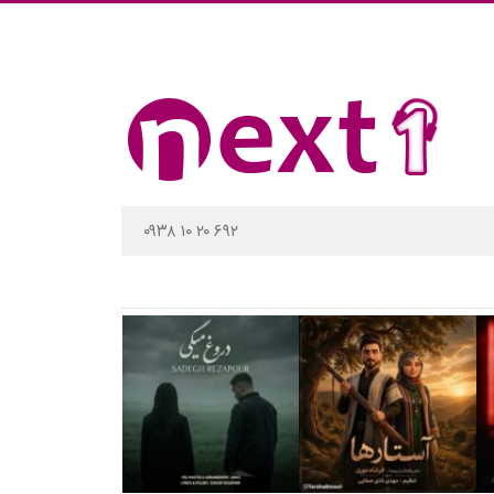
۰۹۳۸ ۱۰ ۲۰ ۶۹۲