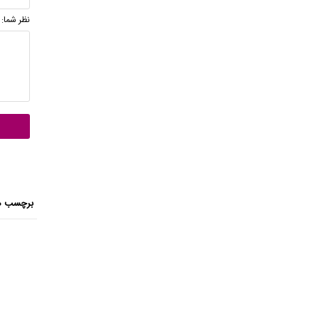
نظر شما:
برچسب ه