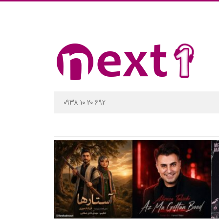
۰۹۳۸ ۱۰ ۲۰ ۶۹۲