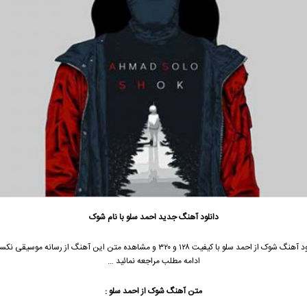
دانلود آهنگ جدید
احمد سلو با نام شوک
جهت دانلود آهنگ شوک از احمد سلو با کیفیت ۱۲۸ و ۳۲۰ و مشاهده متن این آهنگ از رسانه مو
ادامه مطلب مراجعه نمائید …
متن آهنگ
شوک
از احمد سلو :