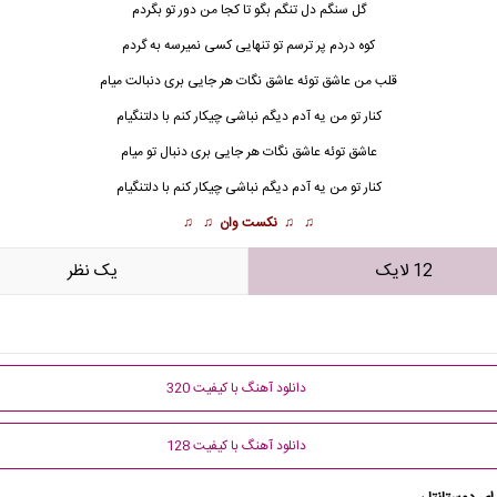
گل سنگم دل تنگم بگو تا کجا من دور تو بگردم
کوه دردم پر ترسم تو تنهایی کسی نمیرسه به گردم
قلب من عاشق توئه عاشق نگات هر جایی بری دنبالت میام
کنار تو من یه آدم دیگم نباشی چیکار کنم با دلتنگیام
عاشق توئه عاشق نگات هر جایی بری دنبال تو میام
کنار تو من یه آدم دیگم نباشی چیکار کنم با دلتنگیام
♫ ♫
نکست وان
♫ ♫
12 لایک
يک نظر
دانلود آهنگ با کیفیت 320
دانلود آهنگ با کیفیت 128