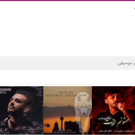
 موسیقی