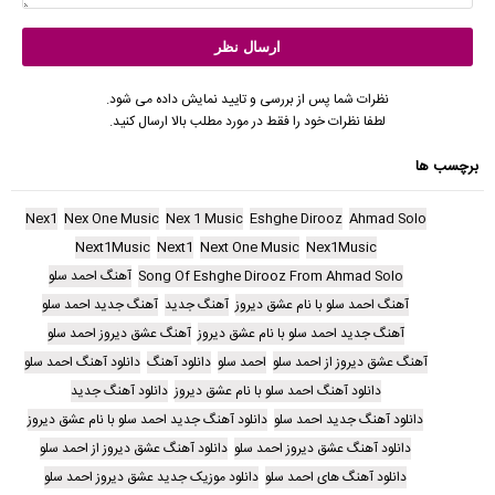
نظرات شما پس از بررسی و تایید نمایش داده می شود.
لطفا نظرات خود را فقط در مورد مطلب بالا ارسال کنید.
برچسب ها
Nex1
Nex One Music
Nex 1 Music
Eshghe Dirooz
Ahmad Solo
Next1Music
Next1
Next One Music
Nex1Music
Song Of Eshghe Dirooz From Ahmad Solo
آهنگ احمد سلو
آهنگ احمد سلو با نام عشق دیروز
آهنگ جدید
آهنگ جدید احمد سلو
آهنگ جدید احمد سلو با نام عشق دیروز
آهنگ عشق دیروز احمد سلو
آهنگ عشق دیروز از احمد سلو
احمد سلو
دانلود آهنگ
دانلود آهنگ احمد سلو
دانلود آهنگ احمد سلو با نام عشق دیروز
دانلود آهنگ جدید
دانلود آهنگ جدید احمد سلو
دانلود آهنگ جدید احمد سلو با نام عشق دیروز
دانلود آهنگ عشق دیروز احمد سلو
دانلود آهنگ عشق دیروز از احمد سلو
دانلود آهنگ های احمد سلو
دانلود موزیک جدید عشق دیروز احمد سلو