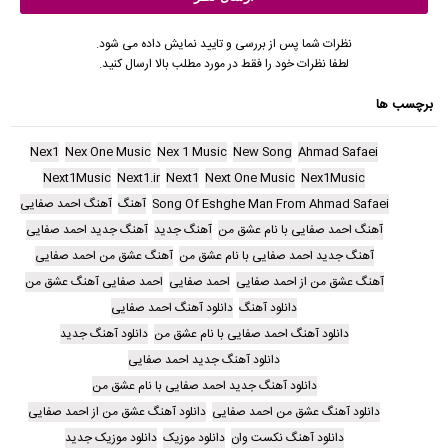
نظرات شما پس از بررسی و تایید نمایش داده می شود.
لطفا نظرات خود را فقط در مورد مطلب بالا ارسال کنید.
برچسب ها
Nex1
Nex One Music
Nex 1 Music
New Song
Ahmad Safaei
Next1Music
Next1.ir
Next1
Next One Music
Nex1Music
Song Of Eshghe Man From Ahmad Safaei
آهنگ
آهنگ احمد صفایی
آهنگ احمد صفایی با نام عشق من
آهنگ جدید
آهنگ جدید احمد صفایی
آهنگ جدید احمد صفایی با نام عشق من
آهنگ عشق من احمد صفایی
آهنگ عشق من از احمد صفایی
احمد صفایی
احمد صفایی آهنگ عشق من
دانلود آهنگ
دانلود آهنگ احمد صفایی
دانلود آهنگ احمد صفایی با نام عشق من
دانلود آهنگ جدید
دانلود آهنگ جدید احمد صفایی
دانلود آهنگ جدید احمد صفایی با نام عشق من
دانلود آهنگ عشق من احمد صفایی
دانلود آهنگ عشق من از احمد صفایی
دانلود آهنگ نکست وان
دانلود موزیک
دانلود موزیک جدید