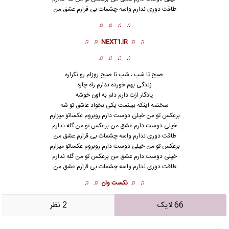
طاقت دوری ندارم واسه چشمات بی قرارم عشق من
♫ ♫ ♫ ♫
♫ ♫
NEXT1.IR
♫ ♫
♫ ♫ ♫ ♫
صبح تا شب ، شب تا صبح روزام رو تکراره
زندگی بهم خورده ندارم راه چاره
یادگار ازت دارم دلم به اون خوشه
سختمه اینکه ببینمت یکی بخواد عاشق تو شه
برعکس تو من خیلی دوست دارم روبروم عکساتو میزارم
خیلی دوست دارم عشق من برعکس تو من گله ندارم
طاقت دوری ندارم واسه چشمات بی قرارم عشق من
برعکس تو من خیلی دوست دارم روبروم عکساتو میزارم
خیلی دوست دارم
عشق
من برعکس تو من گله ندارم
طاقت دوری ندارم واسه چشمات بی قرارم عشق من
♫ ♫
نکست وان
♫ ♫
66 لایک
2 نظر