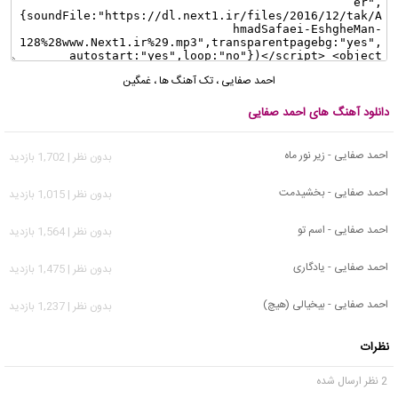
احمد صفایی
،
تک آهنگ ها
،
غمگین
دانلود آهنگ های احمد صفایی
احمد صفایی - زیر نور ماه
بدون نظر | 1,702 بازدید
احمد صفایی - بخشیدمت
بدون نظر | 1,015 بازدید
احمد صفایی - اسم تو
بدون نظر | 1,564 بازدید
احمد صفایی - یادگاری
بدون نظر | 1,475 بازدید
احمد صفایی - بیخیالی (هیچ)
بدون نظر | 1,237 بازدید
نظرات
2 نظر ارسال شده