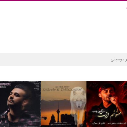
 موسیقی