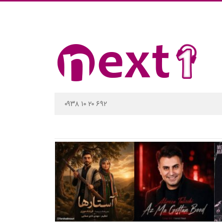
۰۹۳۸ ۱۰ ۲۰ ۶۹۲