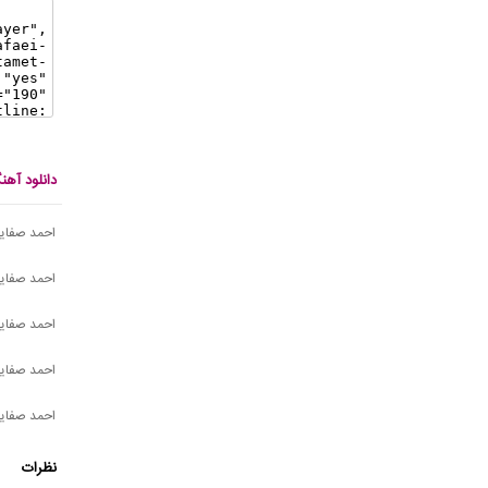
دانلود آه
احمد صفایی 
احمد صفای
احمد صفایی
احمد صفایی
احمد صفایی
نظرات