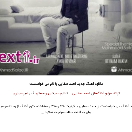
دانلود آهنگ جدید
احمد صفایی با نام می خواستمت
ترانه سرا و آهنگساز : احمد صفایی تنظیم ، میکس و مسترینگ : امیر حیدری
د آهنگ می خواستمت از
احمد صفایی
با کیفیت ۱۲۸ و ۳۲۰ و مشاهده متن آهنگ از رسانه
وان به ادامه مطلب مراجعه نمائید …