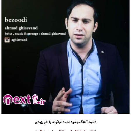
دانلود آهنگ جدید
احمد غیاثوند با نام بزودی