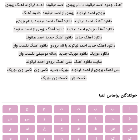
آهنگ جدید احمد غیاثوند با نام بزودی
احمد غیاثوند
احمد غیاثوند آهنگ بزودی
بزودی احمد غیاثوند
بزودی از احمد غیاثوند
دانلود آهنگ
دانلود آهنگ احمد غیاثوند
دانلود آهنگ احمد غیاثوند با نام بزودی
دانلود آهنگ بزودی احمد غیاثوند
دانلود آهنگ بزودی از احمد غیاثوند
دانلود آهنگ جدید
دانلود آهنگ جدید احمد غیاثوند
دانلود آهنگ جدید احمد غیاثوند با نام بزودی
دانلود آهنگ نکست وان
دانلود موزیک
دانلود موزیک جدید
رسانه موسیقی نکست وان
سایت دانلود آهنگ
متن آهنگ بزودی احمد غیاثوند
متن آهنگ بزودی از احمد غیاثوند
موزیک جدید
نکس وان
نکس وان موزیک
نکست وان
نکست وان موزیک
خوانندگان براساس الفبا
ا
ب
پ
ت
ث
ج
چ
ح
خ
د
ذ
ر
ز
ژ
س
ش
ص
ض
ط
ظ
ع
غ
ف
ق
ک
گ
ل
م
ن
و
ه
ی