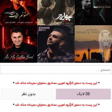
*
این پست به دستور کارگروه تعیین مصادیق محتوای مجرمانه حذف شد
*
38 لایک
بدون نظر
*
این پست به دستور کارگروه تعیین مصادیق محتوای مجرمانه حذف شد
*