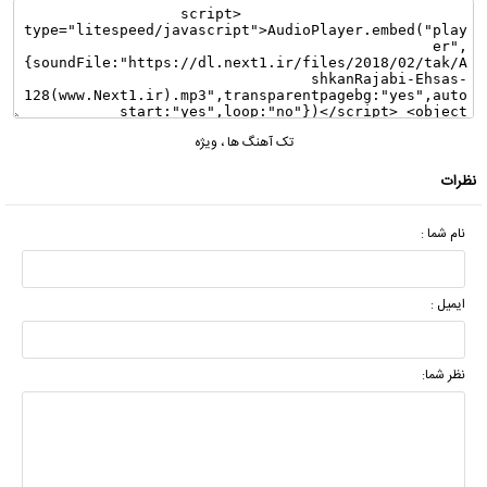
تک آهنگ ها
،
ویژه
نظرات
نام شما :
ایمیل :
نظر شما: