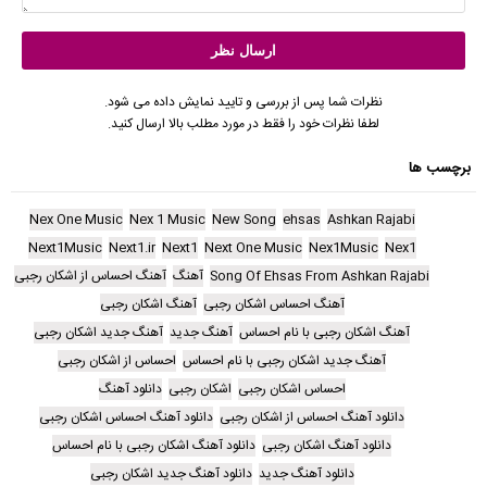
نظرات شما پس از بررسی و تایید نمایش داده می شود.
لطفا نظرات خود را فقط در مورد مطلب بالا ارسال کنید.
برچسب ها
Nex One Music
Nex 1 Music
New Song
ehsas
Ashkan Rajabi
Next1Music
Next1.ir
Next1
Next One Music
Nex1Music
Nex1
Song Of Ehsas From Ashkan Rajabi
آهنگ
آهنگ احساس از اشکان رجبی
آهنگ احساس اشکان رجبی
آهنگ اشکان رجبی
آهنگ اشکان رجبی با نام احساس
آهنگ جدید
آهنگ جدید اشکان رجبی
آهنگ جدید اشکان رجبی با نام احساس
احساس از اشکان رجبی
احساس اشکان رجبی
اشکان رجبی
دانلود آهنگ
دانلود آهنگ احساس از اشکان رجبی
دانلود آهنگ احساس اشکان رجبی
دانلود آهنگ اشکان رجبی
دانلود آهنگ اشکان رجبی با نام احساس
دانلود آهنگ جدید
دانلود آهنگ جدید اشکان رجبی