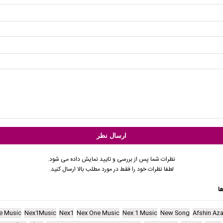
نظرات شما پس از بررسی و تایید نمایش داده می شود.
لطفا نظرات خود را فقط در مورد مطلب بالا ارسال کنید.
ا
e Music
Nex1Music
Nex1
Nex One Music
Nex 1 Music
New Song
Afshin Aza