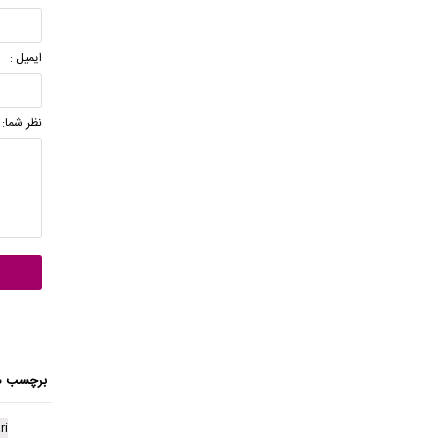
ایمیل :
نظر شما:
برچسب ه
ri