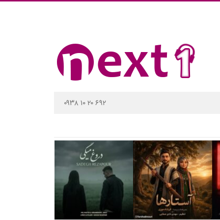
۰۹۳۸ ۱۰ ۲۰ ۶۹۲