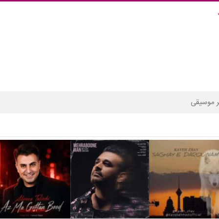
 موسیقی