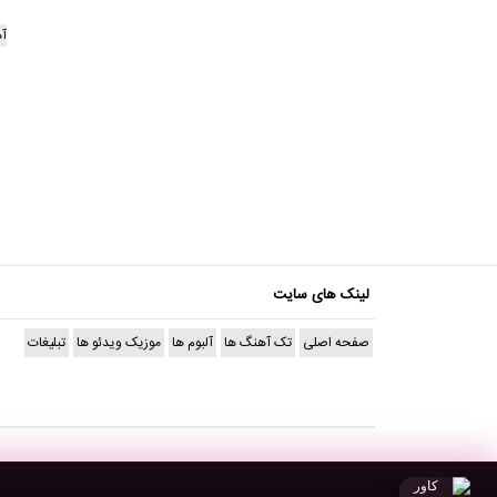
آه
لینک های سایت
صفحه اصلی
تک آهنگ ها
آلبوم ها
موزیک ویدئو ها
تبلیغات